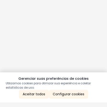
Gerenciar suas preferências de cookies
Utilizamos cookies para otimizar sua experiência e coletar
estatísticas de uso.
Aceitar todos
Configurar cookies