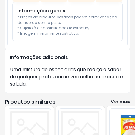
Informações gerais
* Preços de produtos pesáveis podem sofrer variação 
de acordo com o peso;

* Sujeito à disponibilidade de estoque;

* Imagem meramente ilustrativa;
Informações adicionais
Uma mistura de especiarias que realça o sabor 
de qualquer prato, carne vermelha ou branca e 
salada.
Produtos similares
Ver mais