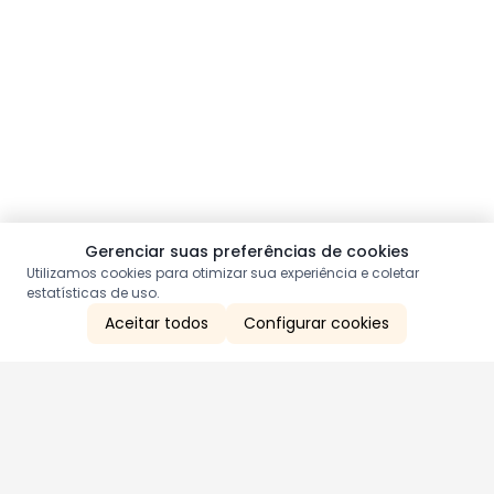
Gerenciar suas preferências de cookies
Utilizamos cookies para otimizar sua experiência e coletar
estatísticas de uso.
Aceitar todos
Configurar cookies