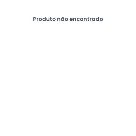
Produto não encontrado