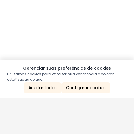
Gerenciar suas preferências de cookies
Utilizamos cookies para otimizar sua experiência e coletar
estatísticas de uso.
Aceitar todos
Configurar cookies