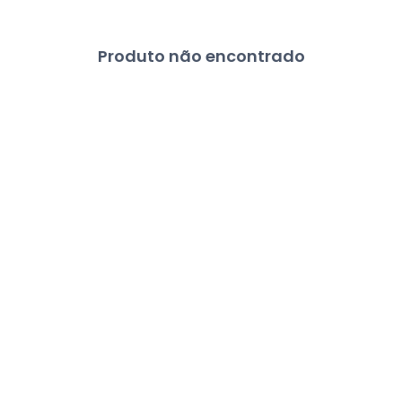
Produto não encontrado