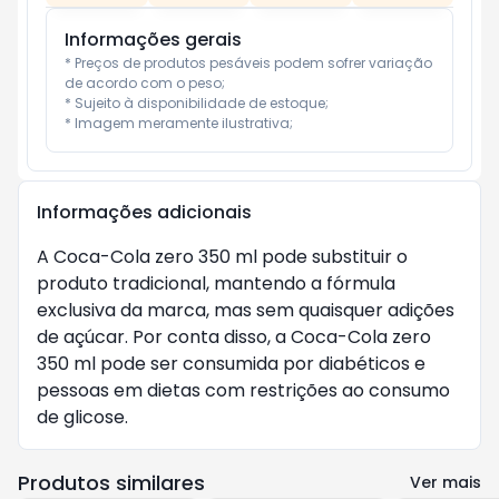
Informações gerais
* Preços de produtos pesáveis podem sofrer variação 
de acordo com o peso;

* Sujeito à disponibilidade de estoque;

* Imagem meramente ilustrativa;
Informações adicionais
A Coca-Cola zero 350 ml pode substituir o 
produto tradicional, mantendo a fórmula 
exclusiva da marca, mas sem quaisquer adições 
de açúcar. Por conta disso, a Coca-Cola zero 
350 ml pode ser consumida por diabéticos e 
pessoas em dietas com restrições ao consumo 
de glicose.
Produtos similares
Ver mais