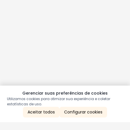
Gerenciar suas preferências de cookies
Utilizamos cookies para otimizar sua experiência e coletar
estatísticas de uso.
Aceitar todos
Configurar cookies