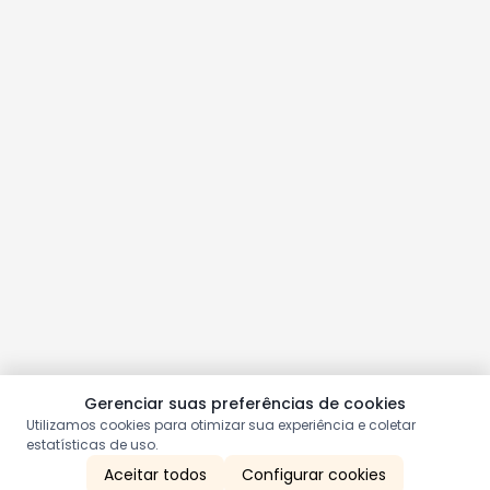
Gerenciar suas preferências de cookies
Utilizamos cookies para otimizar sua experiência e coletar
estatísticas de uso.
Aceitar todos
Configurar cookies