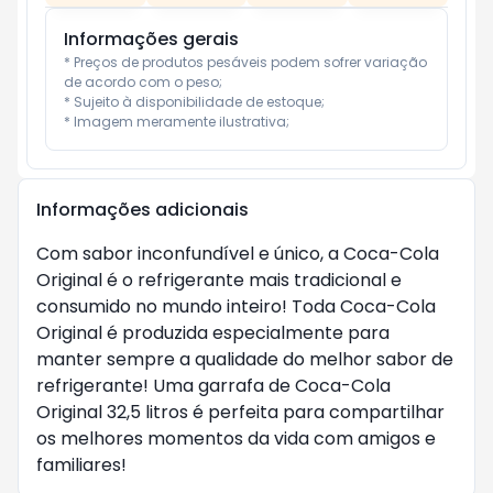
Informações gerais
* Preços de produtos pesáveis podem sofrer variação 
de acordo com o peso;

* Sujeito à disponibilidade de estoque;

* Imagem meramente ilustrativa;
Informações adicionais
Com sabor inconfundível e único, a Coca-Cola 
Original é o refrigerante mais tradicional e 
consumido no mundo inteiro! Toda Coca-Cola 
Original é produzida especialmente para 
manter sempre a qualidade do melhor sabor de 
refrigerante! Uma garrafa de Coca-Cola 
Original 32,5 litros é perfeita para compartilhar 
os melhores momentos da vida com amigos e 
familiares!