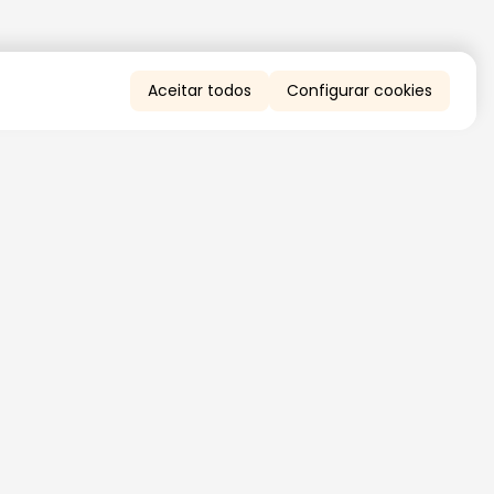
Aceitar todos
Configurar cookies
QUERO RECEBER