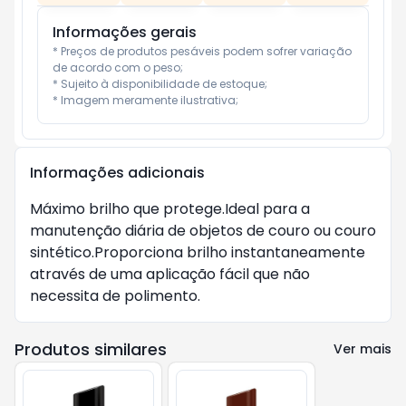
Informações gerais
* Preços de produtos pesáveis podem sofrer variação 
de acordo com o peso;

* Sujeito à disponibilidade de estoque;

* Imagem meramente ilustrativa;
Informações adicionais
Máximo brilho que protege.Ideal para a 
manutenção diária de objetos de couro ou couro 
sintético.Proporciona brilho instantaneamente 
através de uma aplicação fácil que não 
necessita de polimento.
Produtos similares
Ver mais