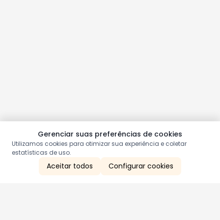
Gerenciar suas preferências de cookies
Utilizamos cookies para otimizar sua experiência e coletar
estatísticas de uso.
Aceitar todos
Configurar cookies