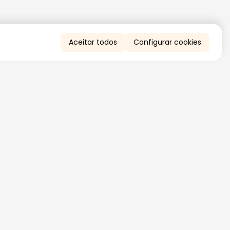
Aceitar todos
Configurar cookies
QUERO RECEBER