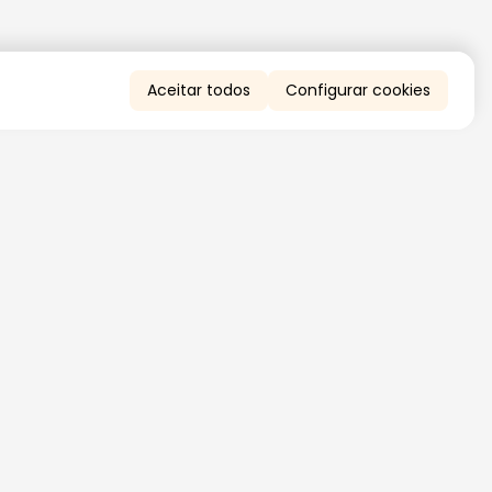
Aceitar todos
Configurar cookies
QUERO RECEBER