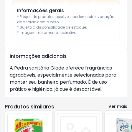
Informações gerais
* Preços de produtos pesáveis podem sofrer variação 
de acordo com o peso;

* Sujeito à disponibilidade de estoque;

* Imagem meramente ilustrativa;
Informações adicionais
A Pedra sanitária Glade oferece fragrâncias 
agradáveis, especialmente selecionadas para 
manter seu banheiro perfumado. É de uso 
prático e higiênico, já que é descartável.
Produtos similares
Ver mais