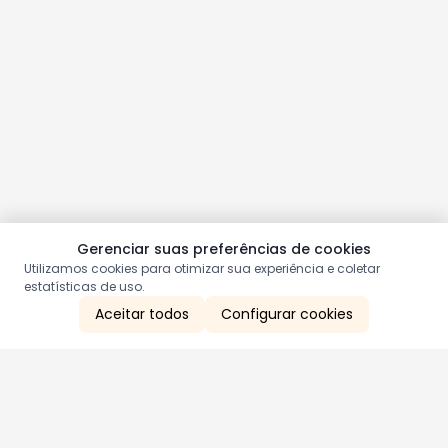
Gerenciar suas preferências de cookies
Utilizamos cookies para otimizar sua experiência e coletar
estatísticas de uso.
Aceitar todos
Configurar cookies