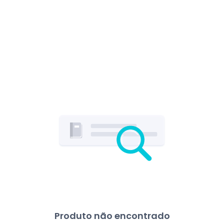
Produto não encontrado