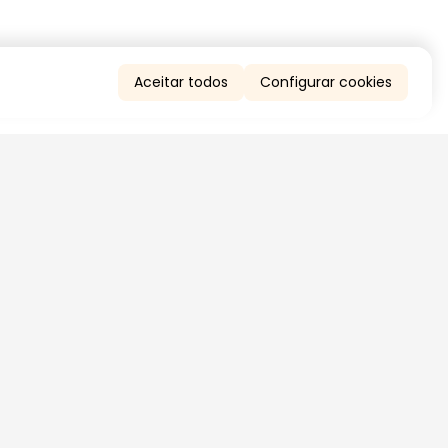
Aceitar todos
Configurar cookies
QUERO RECEBER