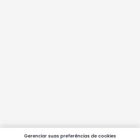
Gerenciar suas preferências de cookies