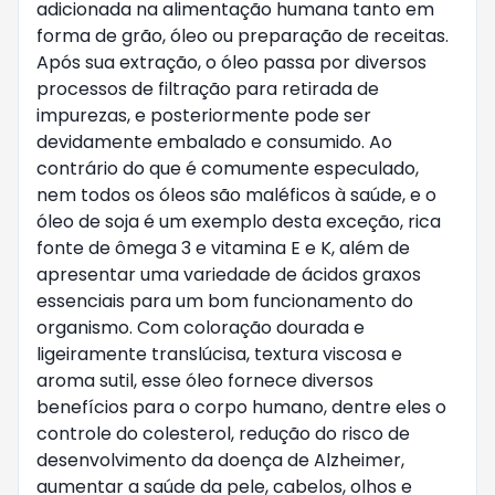
adicionada na alimentação humana tanto em 
forma de grão, óleo ou preparação de receitas. 
Após sua extração, o óleo passa por diversos 
processos de filtração para retirada de 
impurezas, e posteriormente pode ser 
devidamente embalado e consumido. Ao 
contrário do que é comumente especulado, 
nem todos os óleos são maléficos à saúde, e o 
óleo de soja é um exemplo desta exceção, rica 
fonte de ômega 3 e vitamina E e K, além de 
apresentar uma variedade de ácidos graxos 
essenciais para um bom funcionamento do 
organismo. Com coloração dourada e 
ligeiramente translúcisa, textura viscosa e 
aroma sutil, esse óleo fornece diversos 
benefícios para o corpo humano, dentre eles o 
controle do colesterol, redução do risco de 
desenvolvimento da doença de Alzheimer, 
aumentar a saúde da pele, cabelos, olhos e 