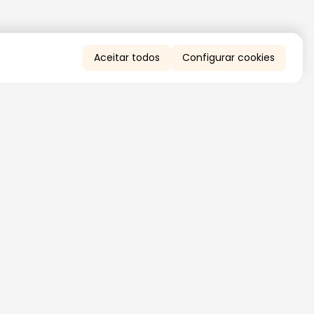
Aceitar todos
Configurar cookies
QUERO RECEBER