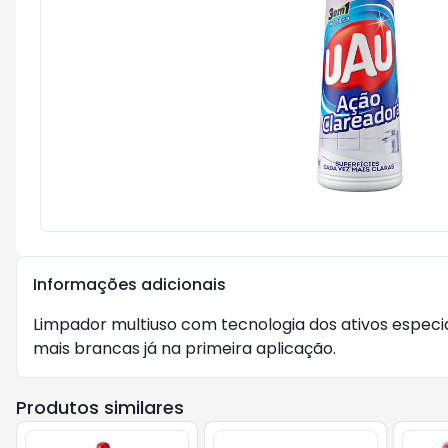
Informações adicionais
Limpador multiuso com tecnologia dos ativos espec
mais brancas já na primeira aplicação.
Produtos similares