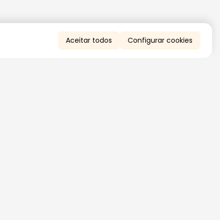
Aceitar todos
Configurar cookies
QUERO RECEBER