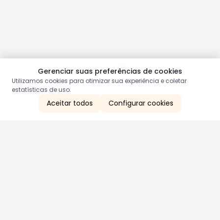
Gerenciar suas preferências de cookies
Utilizamos cookies para otimizar sua experiência e coletar
estatísticas de uso.
Aceitar todos
Configurar cookies