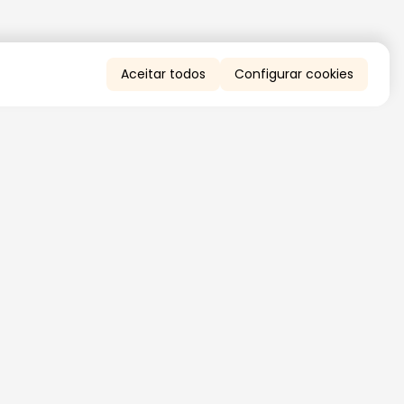
Aceitar todos
Configurar cookies
QUERO RECEBER