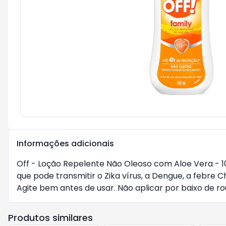
Informações adicionais
Off - Loção Repelente Não Oleoso com Aloe Vera - 1
que pode transmitir o Zika vírus, a Dengue, a febr
Agite bem antes de usar. Não aplicar por baixo de r
Produtos similares