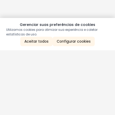
Gerenciar suas preferências de cookies
Utilizamos cookies para otimizar sua experiência e coletar
estatísticas de uso.
Aceitar todos
Configurar cookies
Aproveite as nossas promoções!