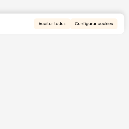
Aceitar todos
Configurar cookies
QUERO RECEBER