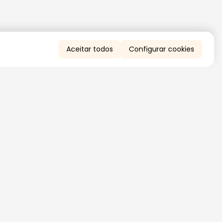
Aceitar todos
Configurar cookies
QUERO RECEBER