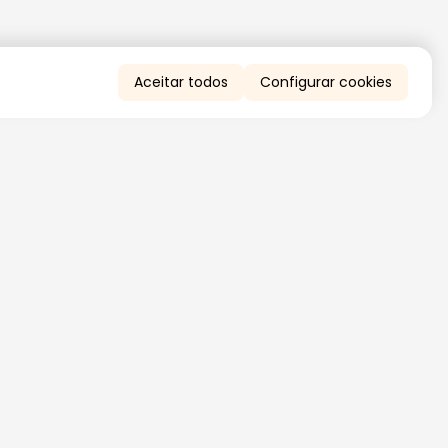
Aceitar todos
Configurar cookies
QUERO RECEBER