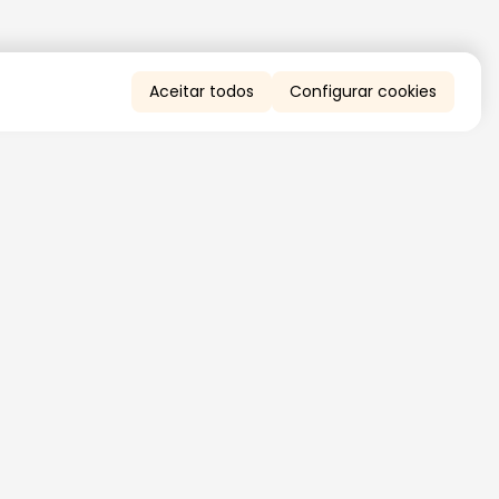
Aceitar todos
Configurar cookies
QUERO RECEBER