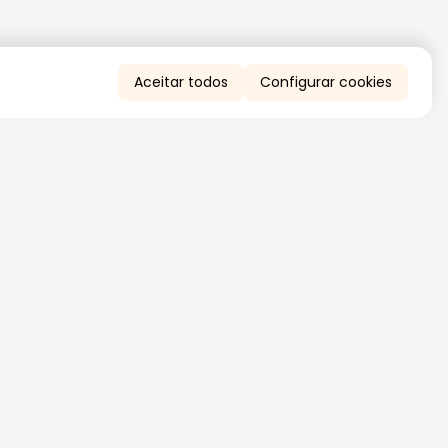
Aceitar todos
Configurar cookies
QUERO RECEBER