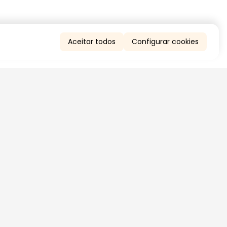
Aceitar todos
Configurar cookies
QUERO RECEBER