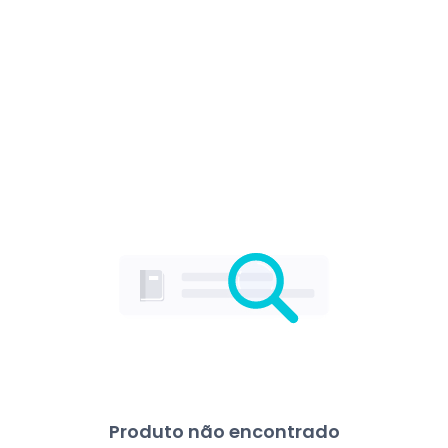
Produto não encontrado