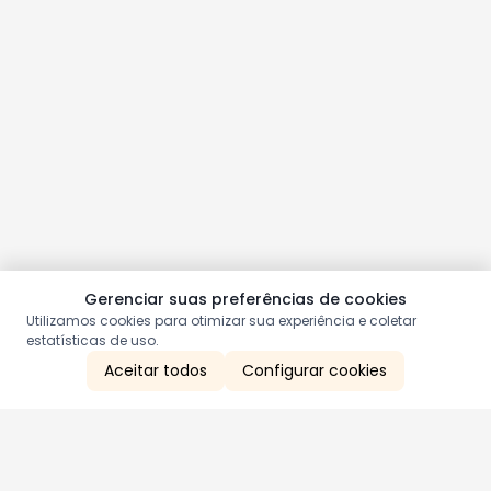
Gerenciar suas preferências de cookies
Utilizamos cookies para otimizar sua experiência e coletar
estatísticas de uso.
Aceitar todos
Configurar cookies