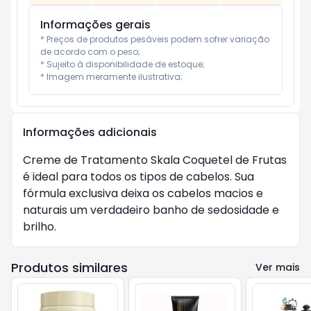
Informações gerais
* Preços de produtos pesáveis podem sofrer variação 
de acordo com o peso;

* Sujeito à disponibilidade de estoque;

* Imagem meramente ilustrativa;
Informações adicionais
Creme de Tratamento Skala Coquetel de Frutas 
é ideal para todos os tipos de cabelos. Sua 
fórmula exclusiva deixa os cabelos macios e 
naturais um verdadeiro banho de sedosidade e 
brilho.
Produtos similares
Ver mais