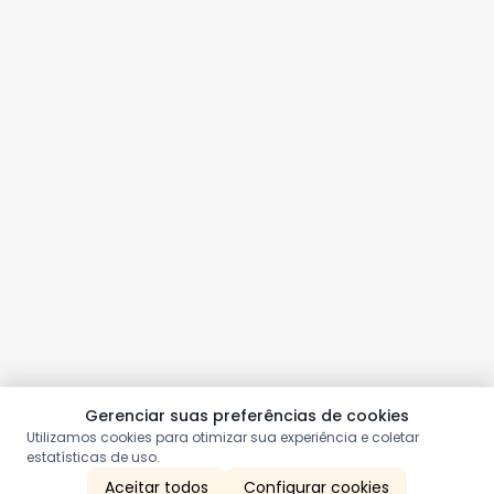
Gerenciar suas preferências de cookies
Utilizamos cookies para otimizar sua experiência e coletar
estatísticas de uso.
Aceitar todos
Configurar cookies