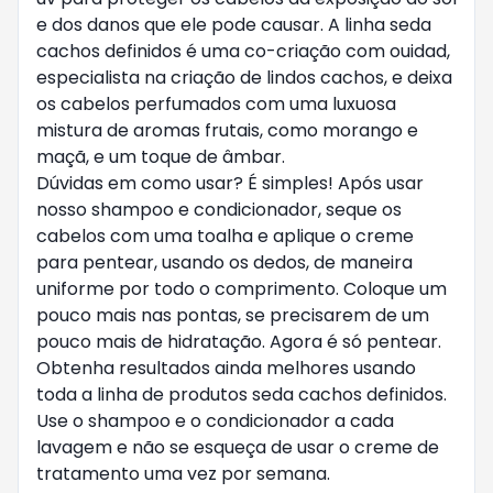
e dos danos que ele pode causar. A linha seda 
cachos definidos é uma co-criação com ouidad, 
especialista na criação de lindos cachos, e deixa 
os cabelos perfumados com uma luxuosa 
mistura de aromas frutais, como morango e 
maçã, e um toque de âmbar.

Dúvidas em como usar? É simples! Após usar 
nosso shampoo e condicionador, seque os 
cabelos com uma toalha e aplique o creme 
para pentear, usando os dedos, de maneira 
uniforme por todo o comprimento. Coloque um 
pouco mais nas pontas, se precisarem de um 
pouco mais de hidratação. Agora é só pentear.  
Obtenha resultados ainda melhores usando 
toda a linha de produtos seda cachos definidos. 
Use o shampoo e o condicionador a cada 
lavagem e não se esqueça de usar o creme de 
tratamento uma vez por semana.