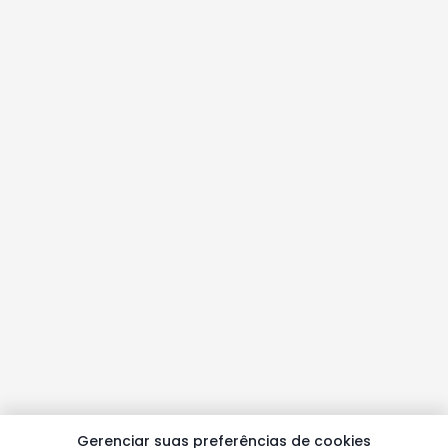
Gerenciar suas preferências de cookies