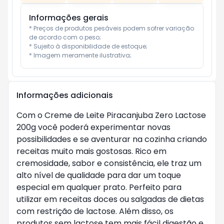
Informações gerais
* Preços de produtos pesáveis podem sofrer variação 
de acordo com o peso;

* Sujeito à disponibilidade de estoque;

* Imagem meramente ilustrativa;
Informações adicionais
Com o Creme de Leite Piracanjuba Zero Lactose 
200g você poderá experimentar novas 
possibilidades e se aventurar na cozinha criando 
receitas muito mais gostosas. Rico em 
cremosidade, sabor e consistência, ele traz um 
alto nível de qualidade para dar um toque 
especial em qualquer prato. Perfeito para 
utilizar em receitas doces ou salgadas de dietas 
com restrição de lactose. Além disso, os 
produtos sem lactose tem mais fácil digestão e 