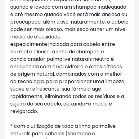
quando é lavado com um shampoo inadequado 
e até mesmo quando você está mais ansiosa ou 
preocupada. além disso, naturalmente, o cabelo 
pode ser mais oleoso, mais seco ou ter um nível 
médio de oleosidade.

especialmente indicada para cabelo entre 
normal e oleoso, a linha de shampoo e 
condicionador palmolive naturals neutro é 
enriquecida com erva cidreira e óleos cítricos 
de origem natural, combinados com o melhor 
da tecnologia, para proporcionar uma limpeza 
suave e refrescante. sua fórmula age 
rapidamente, eliminando todos os resíduos e a 
sujeira do seu cabelo, deixando-o macio e 
revigorado.

* com a utilização de toda a linha palmolive 
naturals para cabelos (shampoo e 