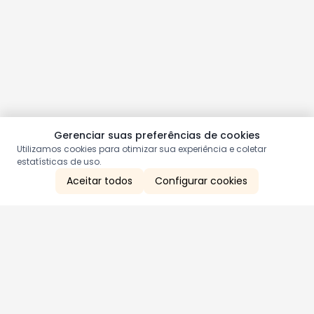
Gerenciar suas preferências de cookies
Utilizamos cookies para otimizar sua experiência e coletar
estatísticas de uso.
Aceitar todos
Configurar cookies