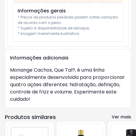
Informações gerais
* Preços de produtos pesáveis podem sofrer variação 
de acordo com o peso;

* Sujeito à disponibilidade de estoque;

* Imagem meramente ilustrativa;
Informações adicionais
Monange Cachos, Que Tal?, é uma linha 
especialmente desenvolvida para proporcionar 
quatro ações diferentes: hidratação, definição, 
controle de frizz e volume. Experimente este 
cuidado!
Produtos similares
Ver mais