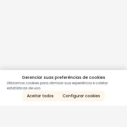
Gerenciar suas preferências de cookies
Utilizamos cookies para otimizar sua experiência e coletar
estatísticas de uso.
Aceitar todos
Configurar cookies