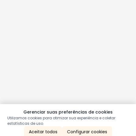
Gerenciar suas preferências de cookies
Utilizamos cookies para otimizar sua experiência e coletar
estatísticas de uso.
Aceitar todos
Configurar cookies