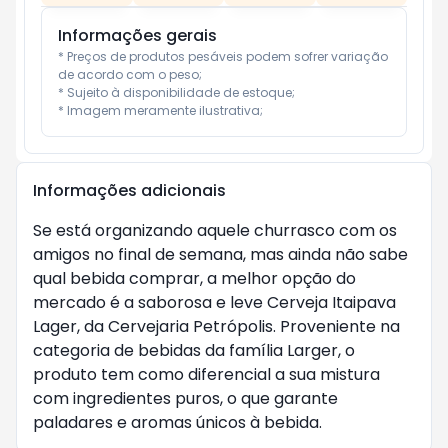
Informações gerais
* Preços de produtos pesáveis podem sofrer variação 
de acordo com o peso;

* Sujeito à disponibilidade de estoque;

* Imagem meramente ilustrativa;
Informações adicionais
Se está organizando aquele churrasco com os 
amigos no final de semana, mas ainda não sabe 
qual bebida comprar, a melhor opção do 
mercado é a saborosa e leve Cerveja Itaipava 
Lager, da Cervejaria Petrópolis. Proveniente na 
categoria de bebidas da família Larger, o 
produto tem como diferencial a sua mistura 
com ingredientes puros, o que garante 
paladares e aromas únicos à bebida.