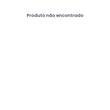
Produto não encontrado