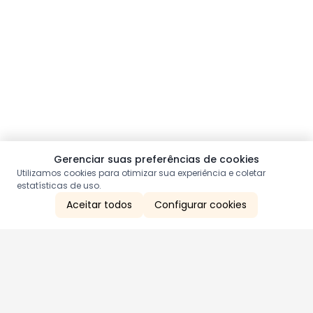
Gerenciar suas preferências de cookies
Utilizamos cookies para otimizar sua experiência e coletar
estatísticas de uso.
Aceitar todos
Configurar cookies