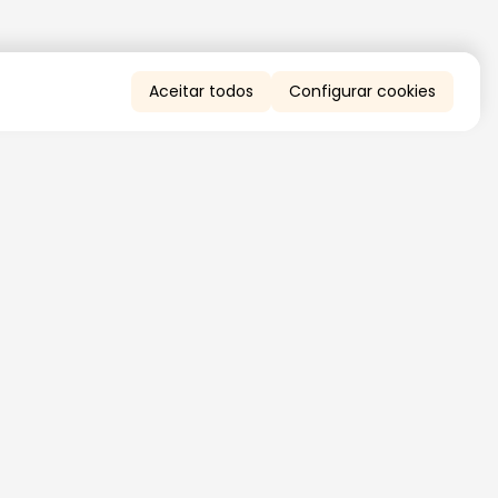
Aceitar todos
Configurar cookies
QUERO RECEBER