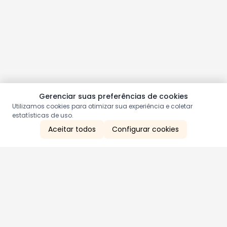
Gerenciar suas preferências de cookies
Utilizamos cookies para otimizar sua experiência e coletar
estatísticas de uso.
Aceitar todos
Configurar cookies