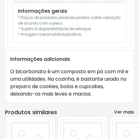
Informações gerais
* Preços de produtos pesáveis podem sofrer variação 
de acordo com o peso;

* Sujeito à disponibilidade de estoque;

* Imagem meramente ilustrativa;
Informações adicionais
O bicarbonato é um composto em pó com mil e 
uma utilidades. Na cozinha, é bastante usado no 
preparo de cookies, bolos e cupcakes, 
deixando-os mais leves e macios.
Produtos similares
Ver mais