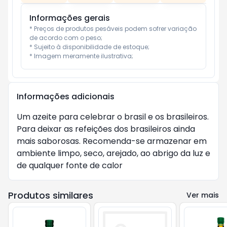
Informações gerais
* Preços de produtos pesáveis podem sofrer variação 
de acordo com o peso;

* Sujeito à disponibilidade de estoque;

* Imagem meramente ilustrativa;
Informações adicionais
Um azeite para celebrar o brasil e os brasileiros. 
Para deixar as refeições dos brasileiros ainda 
mais saborosas. Recomenda-se armazenar em 
ambiente limpo, seco, arejado, ao abrigo da luz e 
de qualquer fonte de calor
Produtos similares
Ver mais