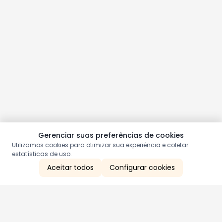
Gerenciar suas preferências de cookies
Utilizamos cookies para otimizar sua experiência e coletar
estatísticas de uso.
Aceitar todos
Configurar cookies