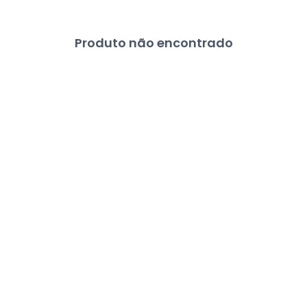
Produto não encontrado