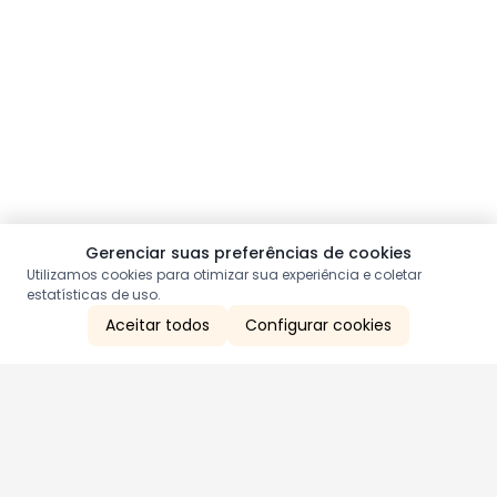
Gerenciar suas preferências de cookies
Utilizamos cookies para otimizar sua experiência e coletar
estatísticas de uso.
Aceitar todos
Configurar cookies