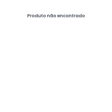
Produto não encontrado