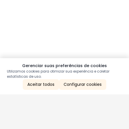
Gerenciar suas preferências de cookies
Utilizamos cookies para otimizar sua experiência e coletar
estatísticas de uso.
Aceitar todos
Configurar cookies