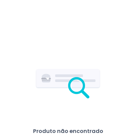
Produto não encontrado