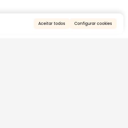
Aceitar todos
Configurar cookies
QUERO RECEBER