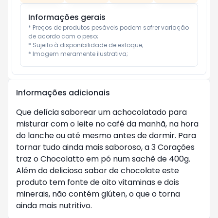
Informações gerais
* Preços de produtos pesáveis podem sofrer variação 
de acordo com o peso;

* Sujeito à disponibilidade de estoque;

* Imagem meramente ilustrativa;
Informações adicionais
Que delícia saborear um achocolatado para 
misturar com o leite no café da manhã, na hora 
do lanche ou até mesmo antes de dormir. Para 
tornar tudo ainda mais saboroso, a 3 Corações 
traz o Chocolatto em pó num sachê de 400g. 
Além do delicioso sabor de chocolate este 
produto tem fonte de oito vitaminas e dois 
minerais, não contém glúten, o que o torna 
ainda mais nutritivo.