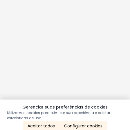
Gerenciar suas preferências de cookies
Utilizamos cookies para otimizar sua experiência e coletar
estatísticas de uso.
Aceitar todos
Configurar cookies