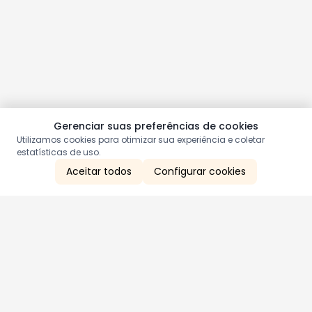
Gerenciar suas preferências de cookies
Utilizamos cookies para otimizar sua experiência e coletar
estatísticas de uso.
Aceitar todos
Configurar cookies