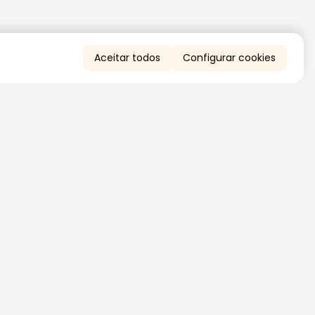
Aceitar todos
Configurar cookies
QUERO RECEBER