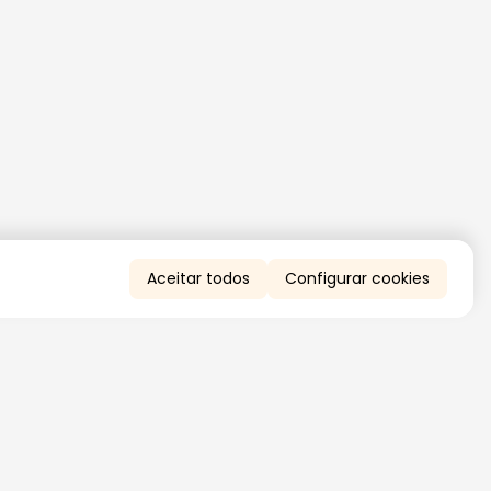
Aceitar todos
Configurar cookies