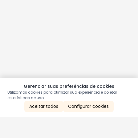
Gerenciar suas preferências de cookies
Utilizamos cookies para otimizar sua experiência e coletar
estatísticas de uso.
Aceitar todos
Configurar cookies