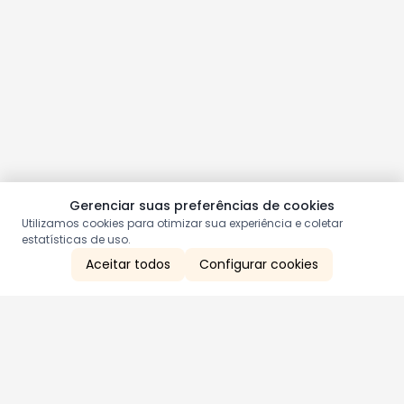
Gerenciar suas preferências de cookies
Utilizamos cookies para otimizar sua experiência e coletar
estatísticas de uso.
Aceitar todos
Configurar cookies