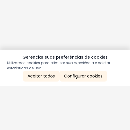
Gerenciar suas preferências de cookies
Utilizamos cookies para otimizar sua experiência e coletar
estatísticas de uso.
Aceitar todos
Configurar cookies