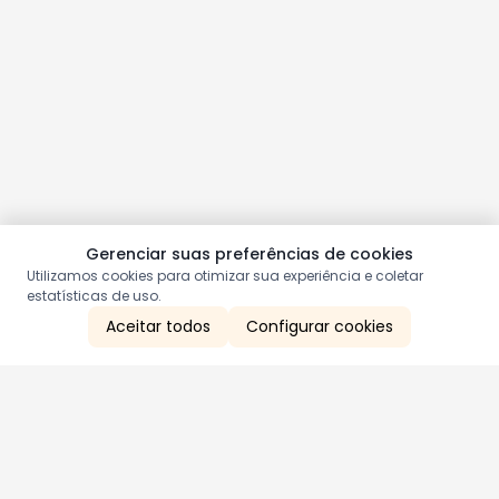
Gerenciar suas preferências de cookies
Utilizamos cookies para otimizar sua experiência e coletar
estatísticas de uso.
Aceitar todos
Configurar cookies